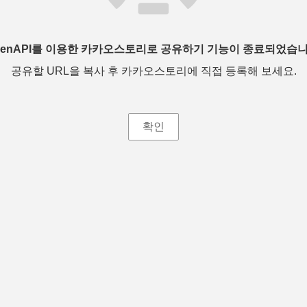
penAPI를 이용한 카카오스토리로 공유하기 기능이 종료되었습니
공유할 URL을 복사 후 카카오스토리에 직접 등록해 보세요.
확인