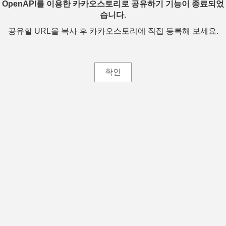
OpenAPI를 이용한 카카오스토리로 공유하기 기능이 종료되었
습니다.
공유할 URL을 복사 후 카카오스토리에 직접 등록해 보세요.
확인