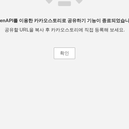
penAPI를 이용한 카카오스토리로 공유하기 기능이 종료되었습니
공유할 URL을 복사 후 카카오스토리에 직접 등록해 보세요.
확인