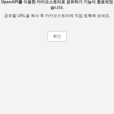
OpenAPI를 이용한 카카오스토리로 공유하기 기능이 종료되었
습니다.
공유할 URL을 복사 후 카카오스토리에 직접 등록해 보세요.
확인