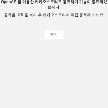
OpenAPI를 이용한 카카오스토리로 공유하기 기능이 종료되었
습니다.
공유할 URL을 복사 후 카카오스토리에 직접 등록해 보세요.
확인