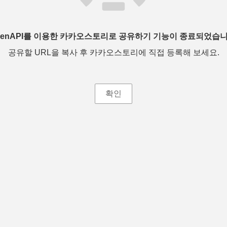
penAPI를 이용한 카카오스토리로 공유하기 기능이 종료되었습니
공유할 URL을 복사 후 카카오스토리에 직접 등록해 보세요.
확인