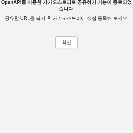
OpenAPI를 이용한 카카오스토리로 공유하기 기능이 종료되었
습니다.
공유할 URL을 복사 후 카카오스토리에 직접 등록해 보세요.
확인