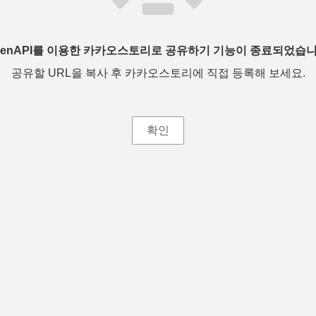
penAPI를 이용한 카카오스토리로 공유하기 기능이 종료되었습니
공유할 URL을 복사 후 카카오스토리에 직접 등록해 보세요.
확인