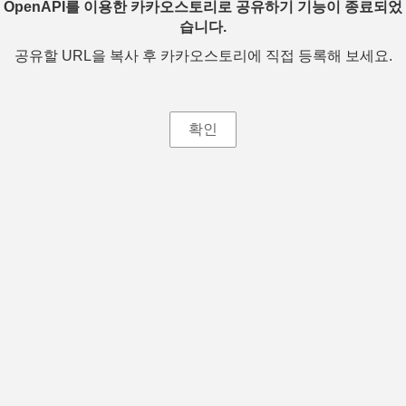
OpenAPI를 이용한 카카오스토리로 공유하기 기능이 종료되었
습니다.
공유할 URL을 복사 후 카카오스토리에 직접 등록해 보세요.
확인