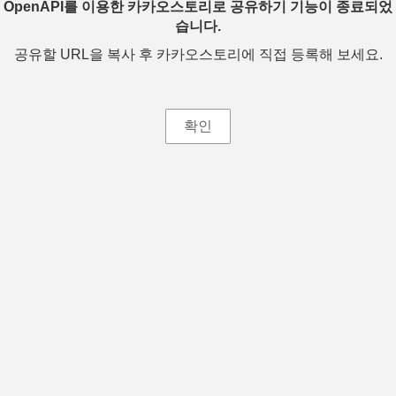
OpenAPI를 이용한 카카오스토리로 공유하기 기능이 종료되었
습니다.
공유할 URL을 복사 후 카카오스토리에 직접 등록해 보세요.
확인