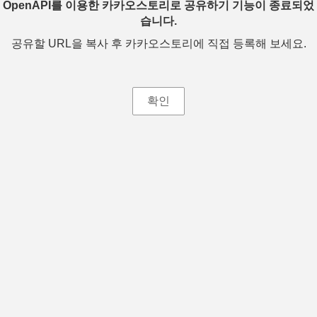
OpenAPI를 이용한 카카오스토리로 공유하기 기능이 종료되었
습니다.
공유할 URL을 복사 후 카카오스토리에 직접 등록해 보세요.
확인