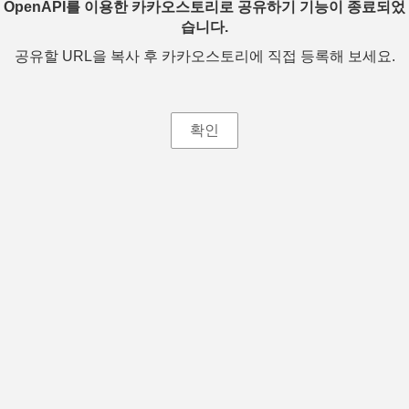
OpenAPI를 이용한 카카오스토리로 공유하기 기능이 종료되었
습니다.
공유할 URL을 복사 후 카카오스토리에 직접 등록해 보세요.
확인