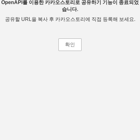
OpenAPI를 이용한 카카오스토리로 공유하기 기능이 종료되었
습니다.
공유할 URL을 복사 후 카카오스토리에 직접 등록해 보세요.
확인