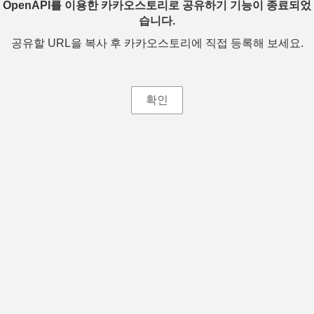
OpenAPI를 이용한 카카오스토리로 공유하기 기능이 종료되었
습니다.
공유할 URL을 복사 후 카카오스토리에 직접 등록해 보세요.
확인