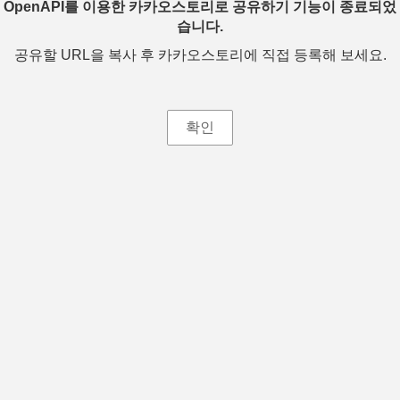
OpenAPI를 이용한 카카오스토리로 공유하기 기능이 종료되었
습니다.
공유할 URL을 복사 후 카카오스토리에 직접 등록해 보세요.
확인