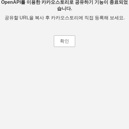
OpenAPI를 이용한 카카오스토리로 공유하기 기능이 종료되었
습니다.
공유할 URL을 복사 후 카카오스토리에 직접 등록해 보세요.
확인