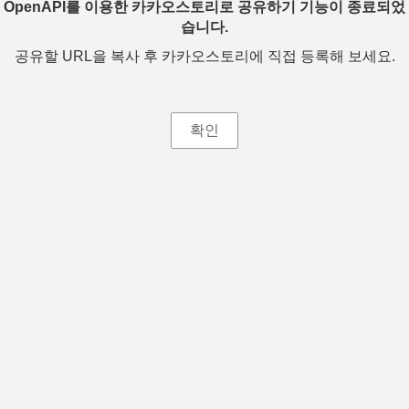
OpenAPI를 이용한 카카오스토리로 공유하기 기능이 종료되었
습니다.
공유할 URL을 복사 후 카카오스토리에 직접 등록해 보세요.
확인