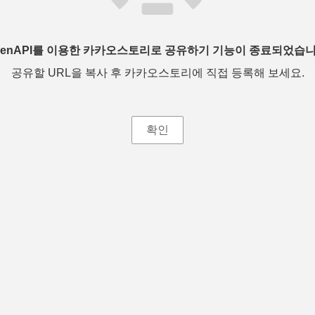
penAPI를 이용한 카카오스토리로 공유하기 기능이 종료되었습니
공유할 URL을 복사 후 카카오스토리에 직접 등록해 보세요.
확인