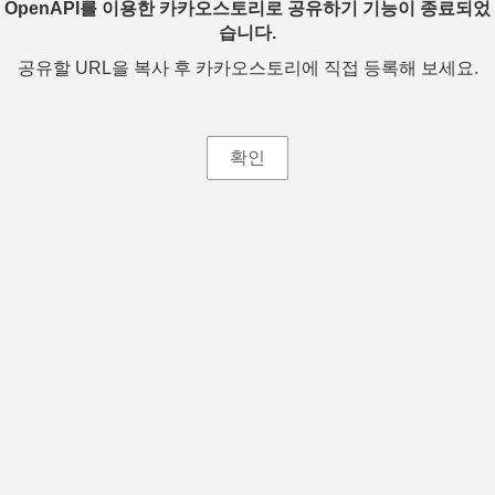
OpenAPI를 이용한 카카오스토리로 공유하기 기능이 종료되었
습니다.
공유할 URL을 복사 후 카카오스토리에 직접 등록해 보세요.
확인