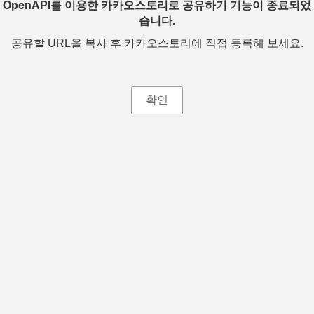
OpenAPI를 이용한 카카오스토리로 공유하기 기능이 종료되었
습니다.
공유할 URL을 복사 후 카카오스토리에 직접 등록해 보세요.
확인