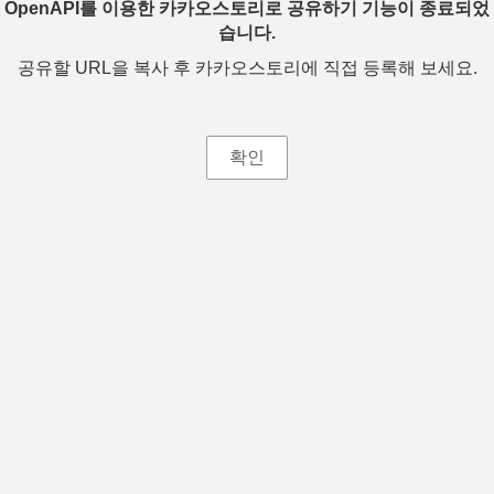
OpenAPI를 이용한 카카오스토리로 공유하기 기능이 종료되었
습니다.
공유할 URL을 복사 후 카카오스토리에 직접 등록해 보세요.
확인