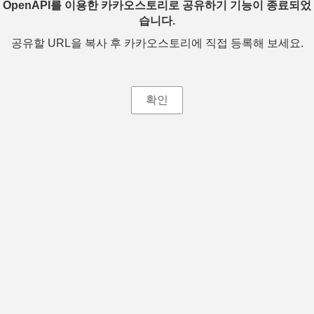
OpenAPI를 이용한 카카오스토리로 공유하기 기능이 종료되었
습니다.
공유할 URL을 복사 후 카카오스토리에 직접 등록해 보세요.
확인