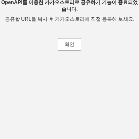
OpenAPI를 이용한 카카오스토리로 공유하기 기능이 종료되었
습니다.
공유할 URL을 복사 후 카카오스토리에 직접 등록해 보세요.
확인