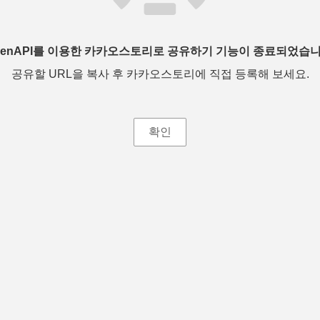
penAPI를 이용한 카카오스토리로 공유하기 기능이 종료되었습니
공유할 URL을 복사 후 카카오스토리에 직접 등록해 보세요.
확인