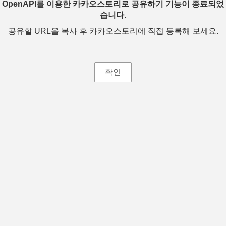
OpenAPI를 이용한 카카오스토리로 공유하기 기능이 종료되었
습니다.
공유할 URL을 복사 후 카카오스토리에 직접 등록해 보세요.
확인