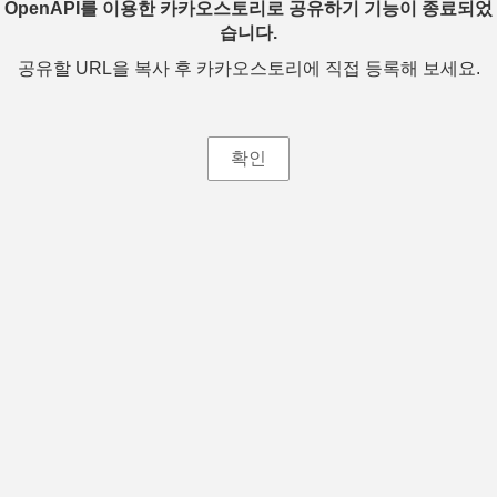
OpenAPI를 이용한 카카오스토리로 공유하기 기능이 종료되었
습니다.
공유할 URL을 복사 후 카카오스토리에 직접 등록해 보세요.
확인