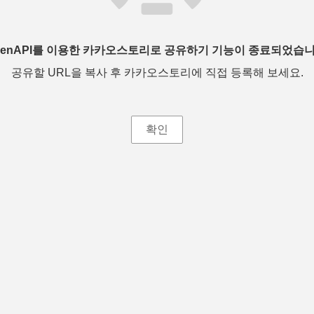
penAPI를 이용한 카카오스토리로 공유하기 기능이 종료되었습니
공유할 URL을 복사 후 카카오스토리에 직접 등록해 보세요.
확인