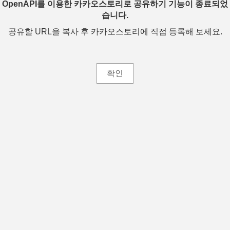
OpenAPI를 이용한 카카오스토리로 공유하기 기능이 종료되었
습니다.
공유할 URL을 복사 후 카카오스토리에 직접 등록해 보세요.
확인