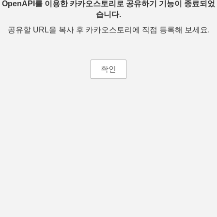
OpenAPI를 이용한 카카오스토리로 공유하기 기능이 종료되었
습니다.
공유할 URL을 복사 후 카카오스토리에 직접 등록해 보세요.
확인