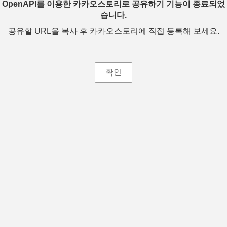
OpenAPI를 이용한 카카오스토리로 공유하기 기능이 종료되었
습니다.
공유할 URL을 복사 후 카카오스토리에 직접 등록해 보세요.
확인