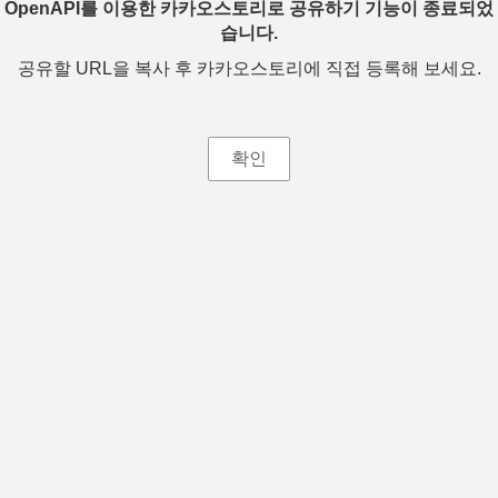
OpenAPI를 이용한 카카오스토리로 공유하기 기능이 종료되었
습니다.
공유할 URL을 복사 후 카카오스토리에 직접 등록해 보세요.
확인