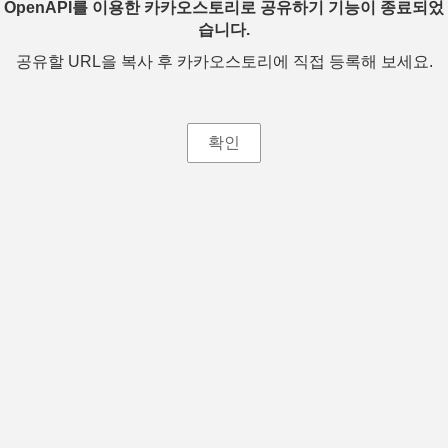
OpenAPI를 이용한 카카오스토리로 공유하기 기능이 종료되었
습니다.
공유할 URL을 복사 후 카카오스토리에 직접 등록해 보세요.
확인