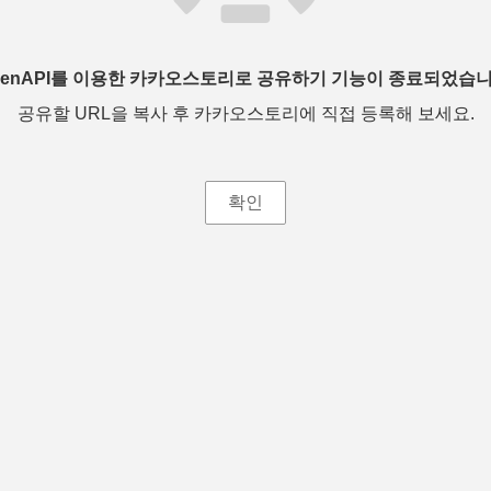
penAPI를 이용한 카카오스토리로 공유하기 기능이 종료되었습니
공유할 URL을 복사 후 카카오스토리에 직접 등록해 보세요.
확인