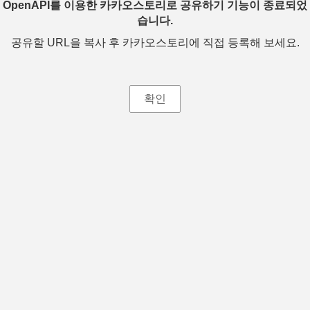
OpenAPI를 이용한 카카오스토리로 공유하기 기능이 종료되었
습니다.
공유할 URL을 복사 후 카카오스토리에 직접 등록해 보세요.
확인