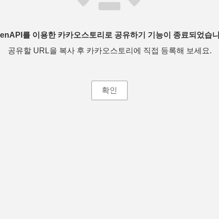
penAPI를 이용한 카카오스토리로 공유하기 기능이 종료되었습니
공유할 URL을 복사 후 카카오스토리에 직접 등록해 보세요.
확인