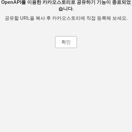
OpenAPI를 이용한 카카오스토리로 공유하기 기능이 종료되었
습니다.
공유할 URL을 복사 후 카카오스토리에 직접 등록해 보세요.
확인