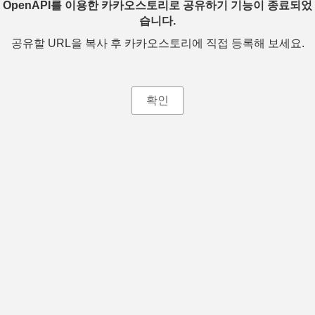
OpenAPI를 이용한 카카오스토리로 공유하기 기능이 종료되었
습니다.
공유할 URL을 복사 후 카카오스토리에 직접 등록해 보세요.
확인