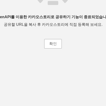
penAPI를 이용한 카카오스토리로 공유하기 기능이 종료되었습니
공유할 URL을 복사 후 카카오스토리에 직접 등록해 보세요.
확인