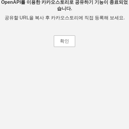
OpenAPI를 이용한 카카오스토리로 공유하기 기능이 종료되었
습니다.
공유할 URL을 복사 후 카카오스토리에 직접 등록해 보세요.
확인