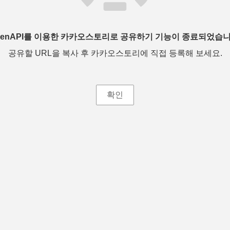
penAPI를 이용한 카카오스토리로 공유하기 기능이 종료되었습니
공유할 URL을 복사 후 카카오스토리에 직접 등록해 보세요.
확인