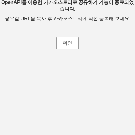
OpenAPI를 이용한 카카오스토리로 공유하기 기능이 종료되었
습니다.
공유할 URL을 복사 후 카카오스토리에 직접 등록해 보세요.
확인