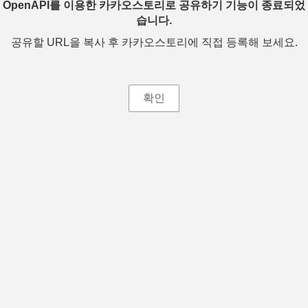
OpenAPI를 이용한 카카오스토리로 공유하기 기능이 종료되었
습니다.
공유할 URL을 복사 후 카카오스토리에 직접 등록해 보세요.
확인