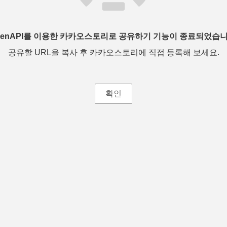
penAPI를 이용한 카카오스토리로 공유하기 기능이 종료되었습니
공유할 URL을 복사 후 카카오스토리에 직접 등록해 보세요.
확인