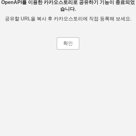
OpenAPI를 이용한 카카오스토리로 공유하기 기능이 종료되었
습니다.
공유할 URL을 복사 후 카카오스토리에 직접 등록해 보세요.
확인