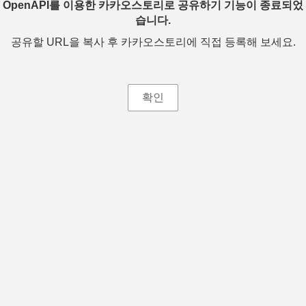
OpenAPI를 이용한 카카오스토리로 공유하기 기능이 종료되었
습니다.
공유할 URL을 복사 후 카카오스토리에 직접 등록해 보세요.
확인