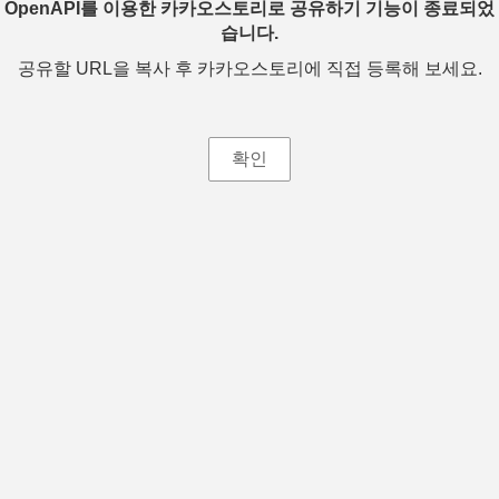
OpenAPI를 이용한 카카오스토리로 공유하기 기능이 종료되었
습니다.
공유할 URL을 복사 후 카카오스토리에 직접 등록해 보세요.
확인