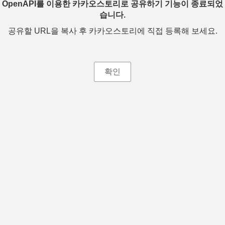
OpenAPI를 이용한 카카오스토리로 공유하기 기능이 종료되었
습니다.
공유할 URL을 복사 후 카카오스토리에 직접 등록해 보세요.
확인