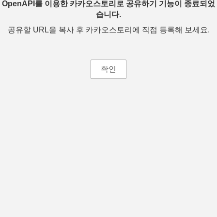
OpenAPI를 이용한 카카오스토리로 공유하기 기능이 종료되었
습니다.
공유할 URL을 복사 후 카카오스토리에 직접 등록해 보세요.
확인