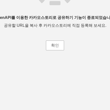
penAPI를 이용한 카카오스토리로 공유하기 기능이 종료되었습니
공유할 URL을 복사 후 카카오스토리에 직접 등록해 보세요.
확인