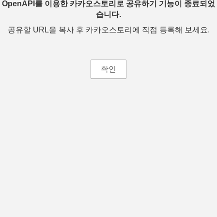
OpenAPI를 이용한 카카오스토리로 공유하기 기능이 종료되었
습니다.
공유할 URL을 복사 후 카카오스토리에 직접 등록해 보세요.
확인